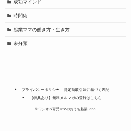
成功マインド
時間術
起業ママの働き方・生き方
未分類
プライバシーポリシー
特定商取引法に基づく表記
【特典あり】無料メルマガの登録はこちら
©
ワンオペ育児ママのおうち起業Labo.