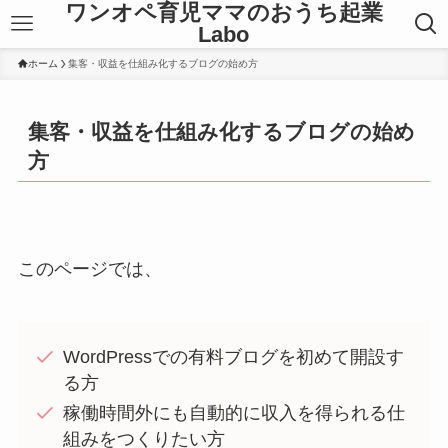
ワンオペ育児ママのおうち起業
Labo
ホーム
集客・収益を仕組み化するブログの始め方
集客・収益を仕組み化するブログの始め
方
このページでは、
WordPressでの有料ブログを初めて開設す
る方
稼働時間外にも自動的に収入を得られる仕
組みをつくりたい方