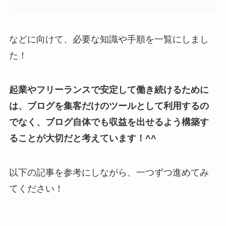
などに向けて、必要な知識や手順を一覧にしまし
た！
起業やフリーランスで安定して働き続けるために
は、ブログを集客だけのツールとして利用するの
でなく、ブログ自体でも収益を出せるよう構築す
ることが大切だと考えています！^^
以下の記事を参考にしながら、一つずつ進めてみ
てください！