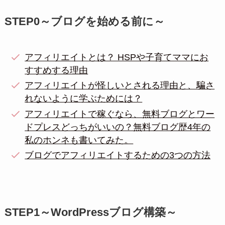
STEP0～ブログを始める前に～
アフィリエイトとは？ HSPや子育てママにお
すすめする理由
アフィリエイトが怪しいとされる理由と、騙さ
れないように学ぶためには？
アフィリエイトで稼ぐなら、無料ブログとワー
ドプレスどっちがいいの？無料ブログ歴4年の
私のホンネも書いてみた。
ブログでアフィリエイトするための3つの方法
STEP1～WordPressブログ構築～