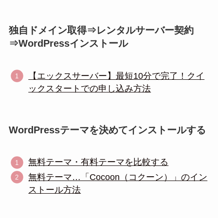
独自ドメイン取得⇒レンタルサーバー契約
⇒WordPressインストール
【エックスサーバー】最短10分で完了！クイ
ックスタートでの申し込み方法
WordPressテーマを決めてインストールする
無料テーマ・有料テーマを比較する
無料テーマ…「Cocoon（コクーン）」のイン
ストール方法