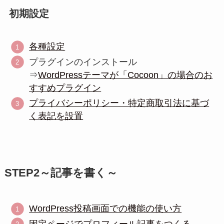
初期設定
各種設定
プラグインのインストール
⇒
WordPressテーマが「Cocoon」の場合のお
すすめプラグイン
プライバシーポリシー・特定商取引法に基づ
く表記を設置
STEP2～記事を書く～
WordPress投稿画面での機能の使い方
固定ページでプロフィール記事をつくる