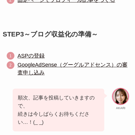
STEP3～ブログ収益化の準備～
ASPの登録
GoogleAdSense（グーグルアドセンス）の審
査申し込み
順次、記事を投稿していきますの
で、
AKARI
続きは今しばらくお待ちくださ
い…！(_ _)