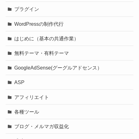
プラグイン
WordPressの制作代行
はじめに（基本の共通作業）
無料テーマ・有料テーマ
GoogleAdSense(グーグルアドセンス）
ASP
アフィリエイト
各種ツール
ブログ・メルマガ収益化