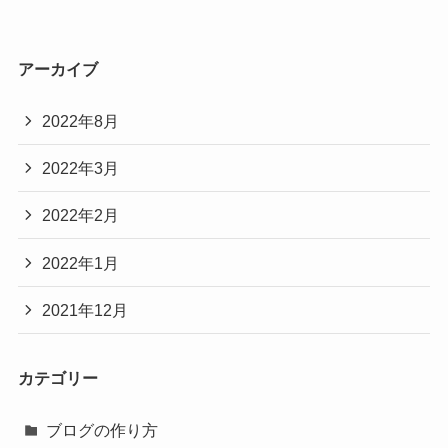
アーカイブ
2022年8月
2022年3月
2022年2月
2022年1月
2021年12月
カテゴリー
ブログの作り方