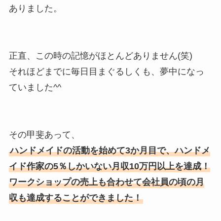
ありました。
正直、この時の記憶がほとんどありません(笑)
それほどまでに
毎日目まぐるしくも、夢中になっ
ていました
^^
その甲斐あって、
ハンドメイドの活動を始めて3か月目で、ハンドメ
イド作家の5％しかいない月収10万円以上を達成！
ワークショップの売上も合わせて会社員の頃の月
収も達成することができました！