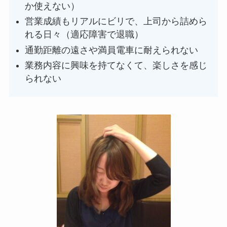
か使えない）
営業成績もリアルにビリで、上司から詰めら
れる日々（適応障害で退職）
通勤距離の遠さや満員電車に耐えられない
業務内容に興味を持てなくて、楽しさを感じ
られない