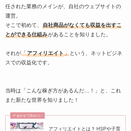
任された業務のメインが、自社のウェブサイトの
運営。
そこで初めて、
自社商品がなくても収益を出すこ
とができる仕組み
があることを知りました。
それが
「
アフィリエイト
」
という、ネットビジネ
スでの収益化です。
当時は「こんな稼ぎ方があるんだ…！」と、これ
また新たな世界を知りました！
あわせて読みたい
アフィリエイトとは？ HSPや子育