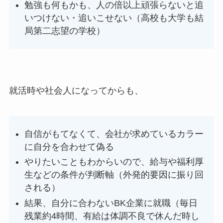
勉強も何もかも、人の倍以上頑張らないと追
いつけない・追いこせない（高校も大学も結
局第二志望の学校）
就活時や社会人になってからも、
自信がもてなくて、会社が求めているカラー
に自分を合わせて偽る
やりたいこともわからいので、給与や福利厚
生などの条件が判断軸（外発的要因に振り回
される）
結果、自分に合わないBK企業に就職（毎日
残業約4時間、有給は体調不良で休んだ時し