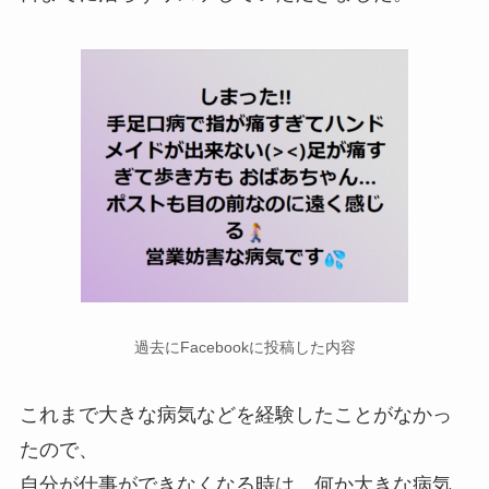
過去にFacebookに投稿した内容
これまで大きな病気などを経験したことがなかっ
たので、
自分が仕事ができなくなる時は、何か大きな病気