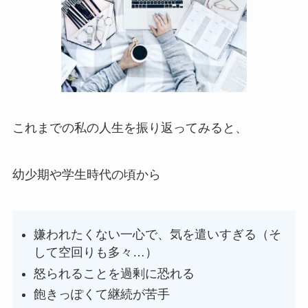
これまでの私の人生を振り返ってみると、
幼少期や学生時代の頃から
嫌われたくない一心で、気を遣いすぎる（そ
して空回りも多々…）
怒られることを過剰に恐れる
飽きっぽくて継続が苦手