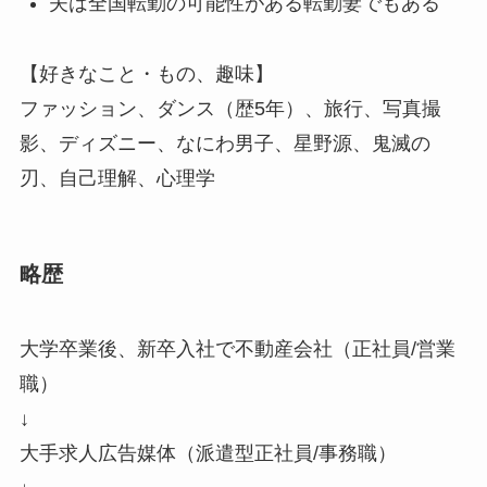
夫は全国転勤の可能性がある転勤妻でもある
【好きなこと・もの、趣味】
ファッション、ダンス（歴5年）、旅行、写真撮
影、ディズニー、なにわ男子、星野源、鬼滅の
刃、自己理解、心理学
略歴
大学卒業後、新卒入社で不動産会社（正社員/営業
職）
↓
大手求人広告媒体（派遣型正社員/事務職）