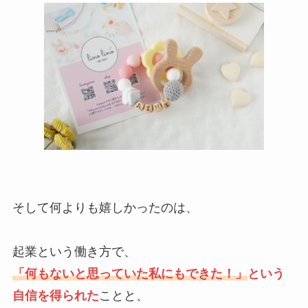
そして何よりも嬉しかったのは、
起業という働き方で、
「何もないと思っていた私にもできた！」
という
自信
を得られた
ことと、