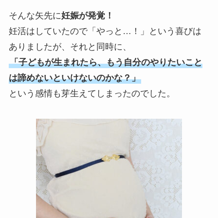
そんな矢先に
妊娠が発覚！
妊活はしていたので「やっと…！」という喜びは
ありましたが、それと同時に、
「子どもが生まれたら、もう自分のやりたいこと
は諦めないといけないのかな？」
という感情も芽生えてしまったのでした。