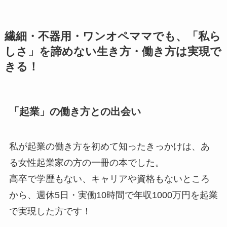
繊細・不器用・ワンオペママでも、「私ら
しさ」を諦めない生き方・働き方は実現で
きる！
「起業」の働き方との出会い
私が起業の働き方を初めて知ったきっかけは、あ
る女性起業家の方の一冊の本でした。
高卒で学歴もない、キャリアや資格もないところ
から、週休5日・実働10時間で年収1000万円を起業
で実現した方です！