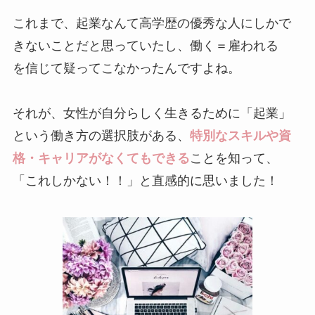
これまで、起業なんて高学歴の優秀な人にしかで
きないことだと思っていたし、働く＝雇われる
を信じて疑ってこなかったんですよね。
それが、女性が自分らしく生きるために「起業」
という働き方の選択肢がある、
特別なスキルや資
格・キャリアがなくてもできる
ことを知って、
「これしかない！！」と直感的に思いました！