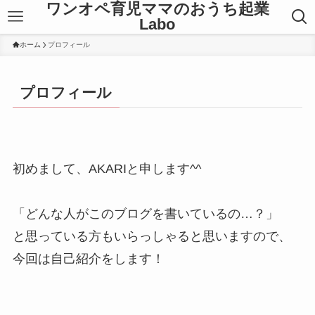
ワンオペ育児ママのおうち起業
Labo
ホーム
プロフィール
プロフィール
初めまして、AKARIと申します^^
「どんな人がこのブログを書いているの…？」
と思っている方もいらっしゃると思いますので、
今回は自己紹介をします！