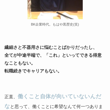
BK企業時代。もはや黒歴史(笑)
繊細さと不器用さに悩むことばかりだったし、
全てが中途半端で、「これ」といってできる得意
なこともない。
転職続きでキャリアもない。
働くこと自体が向いていないんだ
正直、
な
と思って、働くことに希望なんて何一つありま