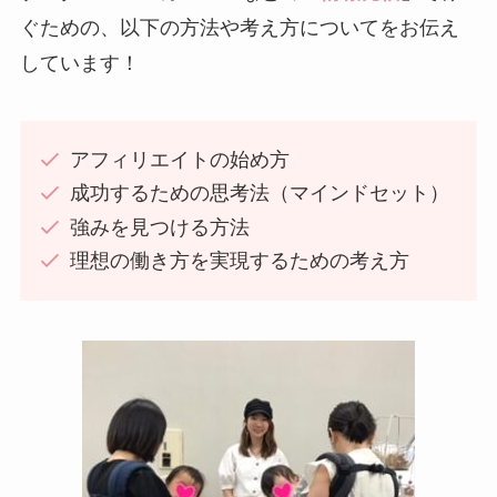
ぐための、以下の方法や考え方についてをお伝え
しています！
アフィリエイトの始め方
成功するための思考法（マインドセット）
強みを見つける方法
理想の働き方を実現するための考え方