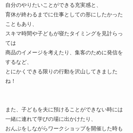
自分のやりたいことができる充実感と、
育休が終わるまでに仕事としての形にしたかった
こともあり、
スキマ時間や子どもが寝たタイミングを見計らっ
ては
商品のイメージを考えたり、集客のために発信を
するなど、
とにかくできる限りの行動を沢山してきました
ね！
また、子どもを夫に預けることができない時には
一緒に連れて学びの場に出かけたり、
おんぶをしながらワークショップを開催した時も