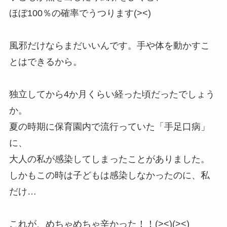
ほぼ100％の確率でうつります(><)
風邪だけならまだいいんです。手や体を動かすこ
とはできるから。
独立してから4か月くらい経った頃だったでしょう
か。
夏の時期に保育園内で流行っていた「手足口病」
に、
大人の私が感染してしまったことがありました。
しかもこの時は子どもは感染しなかったのに、私
だけ…
これが、めちゃめちゃ辛かった！！(><)(><)