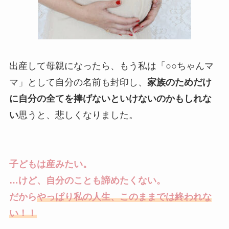
出産して母親になったら、もう私は「○○ちゃんマ
マ」として自分の名前も封印し、
家族のためだけ
に自分の全てを捧げないといけないのかもしれな
い
思うと、悲しくなりました。
子どもは産みたい。
…けど、自分のことも諦めたくない。
だから
やっぱり私の人生、このままでは終われな
い！！