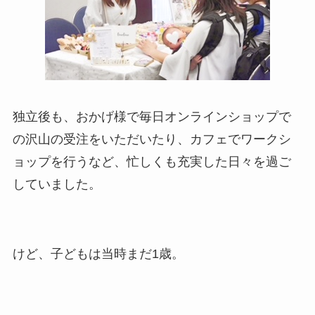
独立後も、おかげ様で毎日オンラインショップで
の沢山の受注をいただいたり、カフェでワークシ
ョップを行うなど、忙しくも充実した日々を過ご
していました。
けど、子どもは当時まだ1歳。