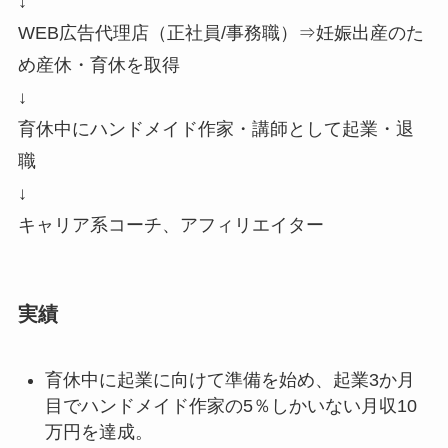
↓
WEB広告代理店（正社員/事務職）⇒妊娠出産のた
め産休・育休を取得
↓
育休中にハンドメイド作家・講師として起業・退
職
↓
キャリア系コーチ、アフィリエイター
実績
育休中に起業に向けて準備を始め、起業3か月
目でハンドメイド作家の5％しかいない月収10
万円を達成。