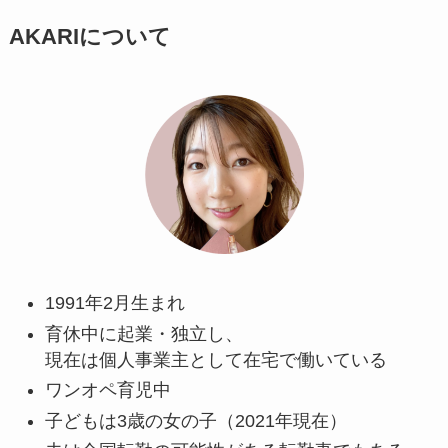
AKARIについて
1991年2月生まれ
育休中に起業・独立し、
現在は個人事業主として在宅で働いている
ワンオペ育児中
子どもは3歳の女の子（2021年現在）