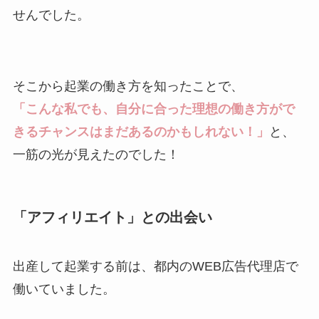
せんでした。
そこから起業の働き方を知ったことで、
「こんな私でも、自分に合った理想の働き方がで
きるチャンスはまだあるのかもしれない！」
と、
一筋の光が見えたのでした！
「アフィリエイト」との出会い
出産して起業する前は、都内のWEB広告代理店で
働いていました。