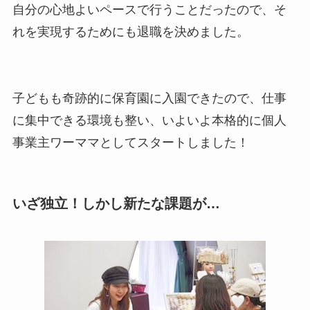
自分の心地よいペースで行うことだったので、そ
れを実現するためにも退職を決めました。
子どもも奇跡的に保育園に入園できたので、仕事
に集中できる環境も整い、いよいよ本格的に個人
事業主ワーママとしてスタートしました！
いざ独立！しかし新たな課題が…