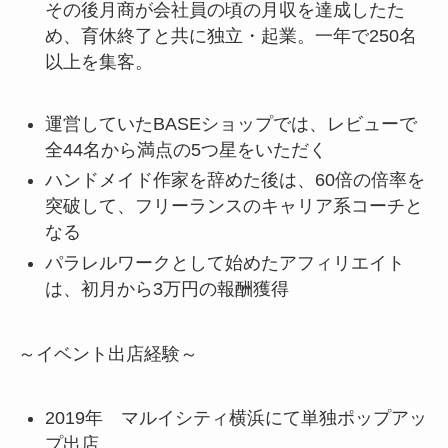
その後月商が会社員の頃の月収を達成したた
め、育休終了と共に独立・起業。一年で250名
以上を集客。
運営していたBASEショップでは、レビューで
全44名から満点の5つ星をいただく
ハンドメイド作家を辞めた後は、60倍の倍率を
突破して、フリーランスのキャリア系コーチと
なる
パラレルワークとして始めたアフィリエイト
は、初月から3万円の報酬獲得
～イベント出店経験～
2019年 マルイシティ横浜にて単独ポップアッ
プ出店