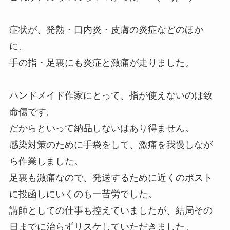
症状が、発熱・口内炎・皮膚の炎症などのほか
に、
手の指・足裏にも炎症と激痛が走りました。
ハンドメイド作家にとって、指が使えないのは致
命傷です。
だからといって納品しないはあり得ません。
感染対策のために手袋をして、激痛を我慢しなが
ら作業しました。
足裏も激痛なので、発送するために近くのポスト
に投函しにいくのも一苦労でした。
講師としての仕事も控えていましたが、結局その
日までに治らずリスケしていただきました。