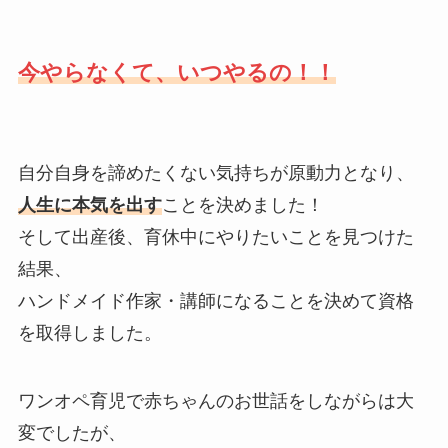
今やらなくて、いつやるの！！
自分自身を諦めたくない気持ちが原動力となり、
人生に本気を出す
ことを決めました！
そして出産後、育休中にやりたいことを見つけた
結果、
ハンドメイド作家・講師になることを決めて資格
を取得しました。
ワンオペ育児で赤ちゃんのお世話をしながらは大
変でしたが、