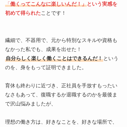
「
働くってこんなに楽しいんだ！」
という実感を
初めて得られた
ことです！
繊細で、不器用で、元から特別なスキルや資格も
なかった私でも、成果を出せた！
自分らしく楽しく働くことはできるんだ！
という
のを、身をもって証明できました。
育休も終わりに近づき、正社員を手放すもったい
なさもあって、復職するか退職するのかを最後ま
で沢山悩みましたが、
理想の働き方は、好きなことを、好きな場所で、