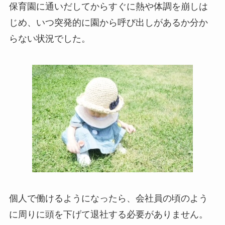
保育園に通いだしてからすぐに熱や体調を崩しは
じめ、いつ突発的に園から呼び出しがあるか分か
らない状況でした。
個人で働けるようになったら、会社員の頃のよう
に周りに頭を下げて退社する必要がありません。