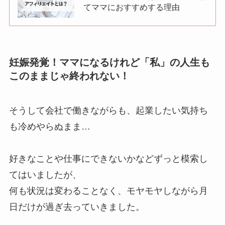
てママにおすすめする理由
妊娠発覚！ママになるけれど「私」の人生も
このままじゃ終われない！
そうして会社で働きながらも、起業したい気持ち
も冷めやらぬまま…
好きなことや仕事にできないかなどずっと模索し
てはいましたが、
何も状況は変わることなく、モヤモヤしながら月
日だけが過ぎ去っていきました。